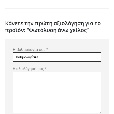
Κάνετε την πρώτη αξιολόγηση για το
προϊόν: “Φωτόλυση άνω χείλος”
Η βαθμολογία σας
*
Η αξιολόγησή σας
*