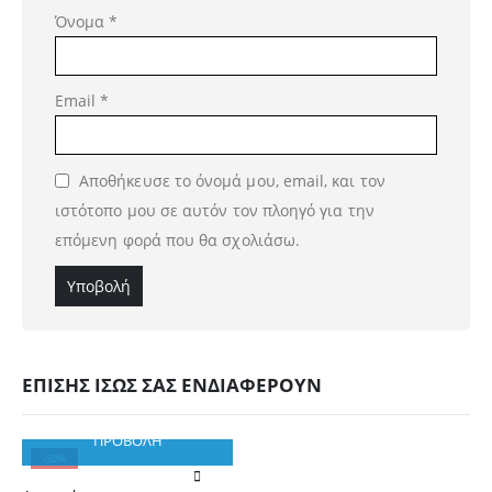
Όνομα
*
Email
*
Αποθήκευσε το όνομά μου, email, και τον
ιστότοπο μου σε αυτόν τον πλοηγό για την
επόμενη φορά που θα σχολιάσω.
ΕΠΙΣΗΣ ΙΣΩΣ ΣΑΣ ΕΝΔΙΑΦΕΡΟΥΝ
ΠΡΟΒΟΛΗ
-50%
Αυτό