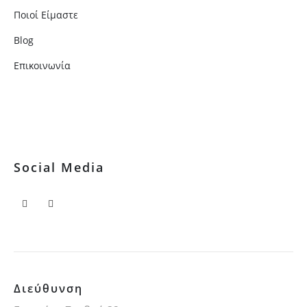
Ποιοί Είμαστε
Blog
Επικοινωνία
Social Media
Διεύθυνση