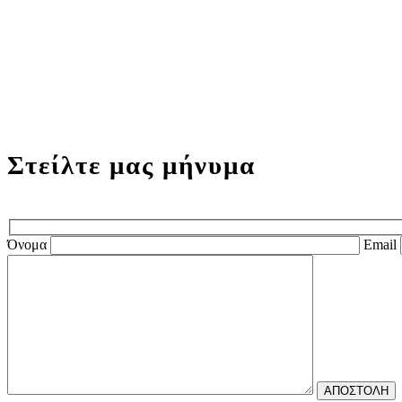
Στείλτε μας μήνυμα
Όνομα
Email