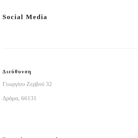
Social Media
Διεύθυνση
Γεωργίου Ζερβού 32
Δράμα, 66131