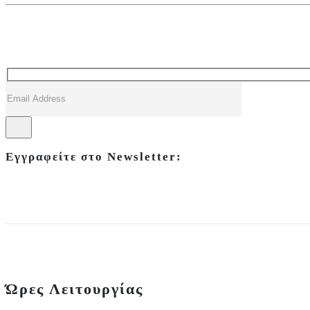
Εγγραφείτε στο Newsletter:
Ώρες Λειτουργίας