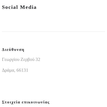
Social Media
Διεύθυνση
Γεωργίου Ζερβού 32
Δράμα, 66131
Στοιχεία επικοινωνίας