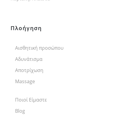
Πλοήγηση
Αισθητική προσώπου
Αδυνάτισμα
Αποτρίχωση
Massage
Ποιοί Είμαστε
Blog
Επικοινωνία