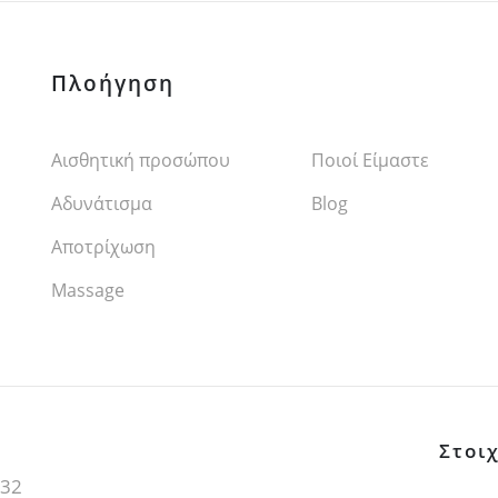
Πλοήγηση
Αισθητική προσώπου
Ποιοί Είμαστε
Αδυνάτισμα
Blog
Αποτρίχωση
Επικοινωνία
Massage
Στοι
 32