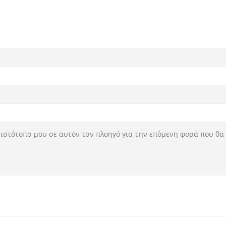
ν ιστότοπο μου σε αυτόν τον πλοηγό για την επόμενη φορά που θα