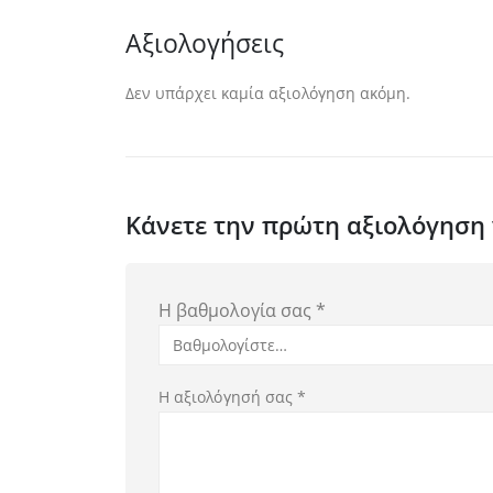
Αξιολογήσεις
Δεν υπάρχει καμία αξιολόγηση ακόμη.
Κάνετε την πρώτη αξιολόγηση γ
Η βαθμολογία σας
*
Η αξιολόγησή σας
*