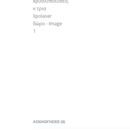
ΑΞΙΟΛΟΓΉΣΕΙΣ (0)