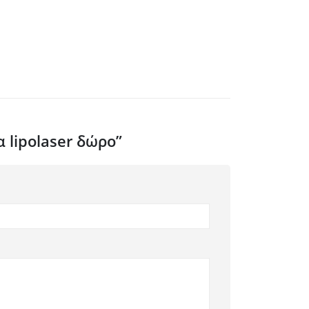
 lipolaser δώρο”