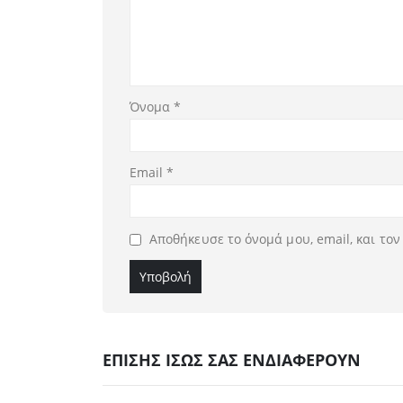
Όνομα
*
Email
*
Αποθήκευσε το όνομά μου, email, και το
ΕΠΙΣΗΣ ΙΣΩΣ ΣΑΣ ΕΝΔΙΑΦΕΡΟΥΝ