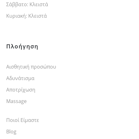
Σάββατο: Κλειστά
Κυριακή: Κλειστά
Πλοήγηση
Αισθητική προσώπου
Αδυνάτισμα
Αποτρίχωση
Massage
Ποιοί Είμαστε
Blog