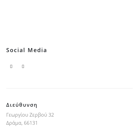
Επικοινωνία
Social Media
Διεύθυνση
Γεωργίου Ζερβού 32
Δράμα, 66131