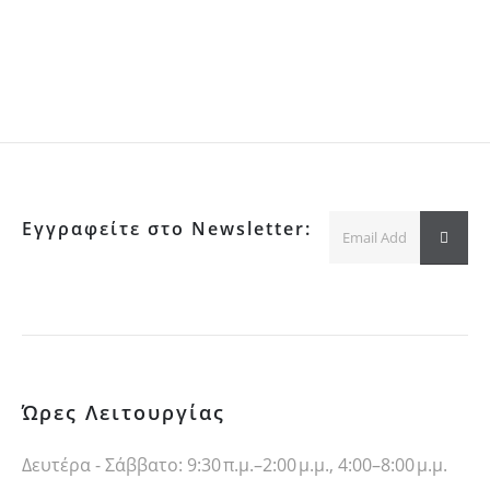
Εγγραφείτε στο Newsletter:
Ώρες Λειτουργίας
Δευτέρα - Σάββατο: 9:30 π.μ.–2:00 μ.μ., 4:00–8:00 μ.μ.