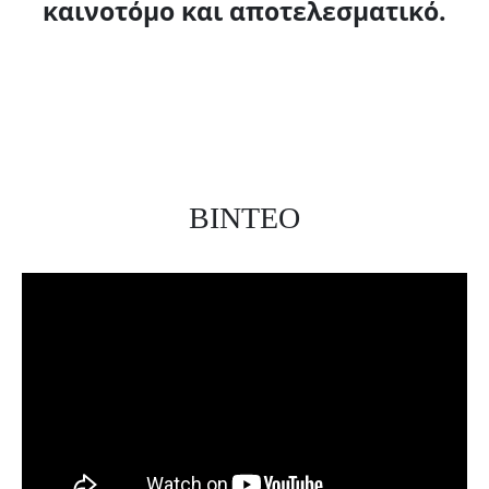
καινοτόμο και αποτελεσματικό.
ΒΙΝΤΕΟ