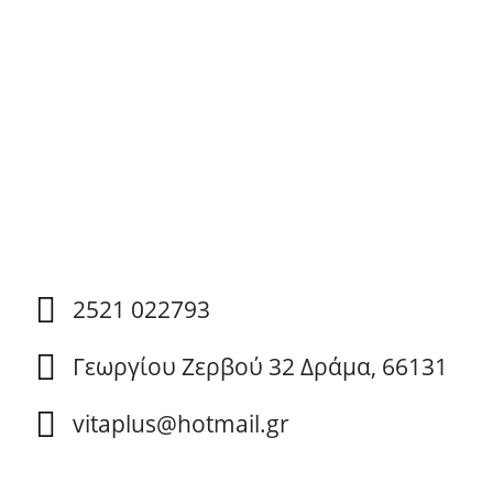
2521 022793
Γεωργίου Ζερβού 32 Δράμα, 66131
vitaplus@hotmail.gr